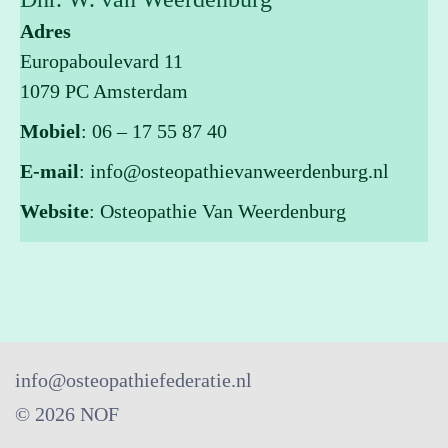
Adres
Europaboulevard 11
1079 PC
Amsterdam
Mobiel
:
06 – 17 55 87 40
E-mail
:
info@osteopathievanweerdenburg.nl
Website
:
Osteopathie Van Weerdenburg
info@osteopathiefederatie.nl
© 2026 NOF